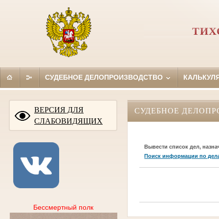
ТИХ
СУДЕБНОЕ ДЕЛОПРОИЗВОДСТВО
КАЛЬКУЛ
ВЕРСИЯ ДЛЯ
СУДЕБНОЕ ДЕЛОПР
СЛАБОВИДЯЩИХ
Вывести список дел, назна
Поиск информации по дел
Бессмертный полк