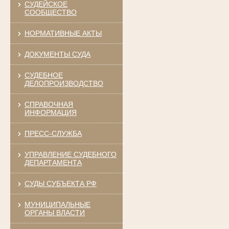
СУДЕЙСКОЕ
СООБЩЕСТВО
НОРМАТИВНЫЕ АКТЫ
ДОКУМЕНТЫ СУДА
СУДЕБНОЕ
ДЕЛОПРОИЗВОДСТВО
СПРАВОЧНАЯ
ИНФОРМАЦИЯ
ПРЕСС-СЛУЖБА
УПРАВЛЕНИЕ СУДЕБНОГО
ДЕПАРТАМЕНТА
СУДЫ СУБЪЕКТА РФ
МУНИЦИПАЛЬНЫЕ
ОРГАНЫ ВЛАСТИ