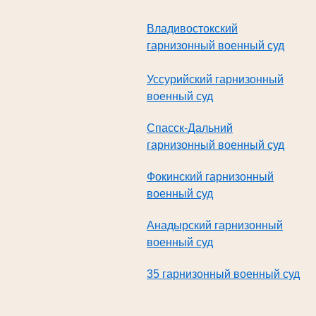
В
ладивостокский
гарнизонный военный суд
Уссурийский гарнизонный
военный суд
Спасск-Дальний
гарнизонный военный суд
Фокинский гарнизонный
военный суд
Анадырский гарнизонный
военный суд
35 гарнизонный военный суд