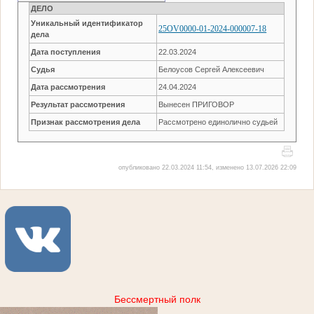
ДЕЛО
Уникальный идентификатор
25OV0000-01-2024-000007-18
дела
Дата поступления
22.03.2024
Судья
Белоусов Сергей Алексеевич
Дата рассмотрения
24.04.2024
Результат рассмотрения
Вынесен ПРИГОВОР
Признак рассмотрения дела
Рассмотрено единолично судьей
опубликовано 22.03.2024 11:54, изменено 13.07.2026 22:09
Бессмертный полк