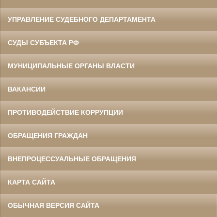
УПРАВЛЕНИЕ СУДЕБНОГО ДЕПАРТАМЕНТА
СУДЫ СУБЪЕКТА РФ
МУНИЦИПАЛЬНЫЕ ОРГАНЫ ВЛАСТИ
ВАКАНСИИ
ПРОТИВОДЕЙСТВИЕ КОРРУПЦИИ
ОБРАЩЕНИЯ ГРАЖДАН
ВНЕПРОЦЕССУАЛЬНЫЕ ОБРАЩЕНИЯ
КАРТА САЙТА
ОБЫЧНАЯ ВЕРСИЯ САЙТА