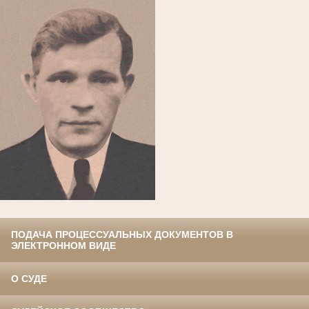
ПОДАЧА ПРОЦЕССУАЛЬНЫХ ДОКУМЕНТОВ В
ЭЛЕКТРОННОМ ВИДЕ
О СУДЕ