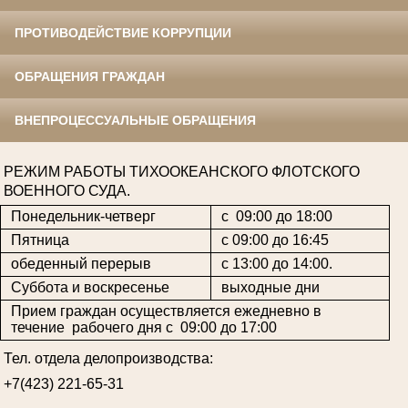
ПРОТИВОДЕЙСТВИЕ КОРРУПЦИИ
ОБРАЩЕНИЯ ГРАЖДАН
ВНЕПРОЦЕССУАЛЬНЫЕ ОБРАЩЕНИЯ
РЕЖИМ РАБОТЫ ТИХООКЕАНСКОГО ФЛОТСКОГО
ВОЕННОГО СУДА.
Понедельник-четверг
с 09:00 до 18:00
Пятница
с 09:00 до 16:45
обеденный перерыв
с 13:00 до 14:00.
Суббота и воскресенье
выходные дни
Прием граждан осуществляется ежедневно в
течение рабочего дня с 09:00 до 17:00
Тел. отдела делопроизводства:
+7(423) 221-65-31