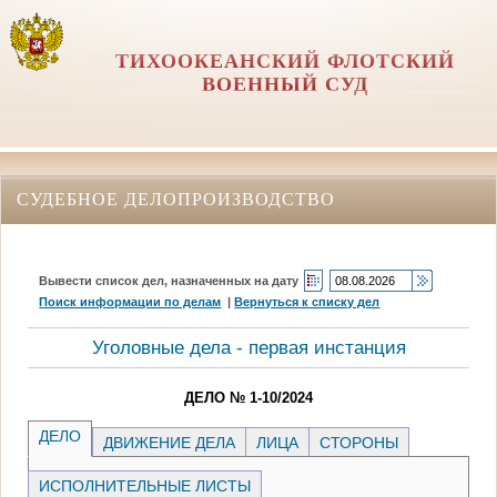
ТИХООКЕАНСКИЙ ФЛОТСКИЙ
ВОЕННЫЙ СУД
СУДЕБНОЕ ДЕЛОПРОИЗВОДСТВО
Вывести список дел, назначенных на дату
Поиск информации по делам
|
Вернуться к списку дел
Уголовные дела - первая инстанция
ДЕЛО № 1-10/2024
ДЕЛО
ДВИЖЕНИЕ ДЕЛА
ЛИЦА
СТОРОНЫ
ИСПОЛНИТЕЛЬНЫЕ ЛИСТЫ