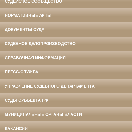
СУДЕЙСКОЕ СООБЩЕСТВО
НОРМАТИВНЫЕ АКТЫ
ДОКУМЕНТЫ СУДА
СУДЕБНОЕ ДЕЛОПРОИЗВОДСТВО
СПРАВОЧНАЯ ИНФОРМАЦИЯ
ПРЕСС-СЛУЖБА
УПРАВЛЕНИЕ СУДЕБНОГО ДЕПАРТАМЕНТА
СУДЫ СУБЪЕКТА РФ
МУНИЦИПАЛЬНЫЕ ОРГАНЫ ВЛАСТИ
ВАКАНСИИ