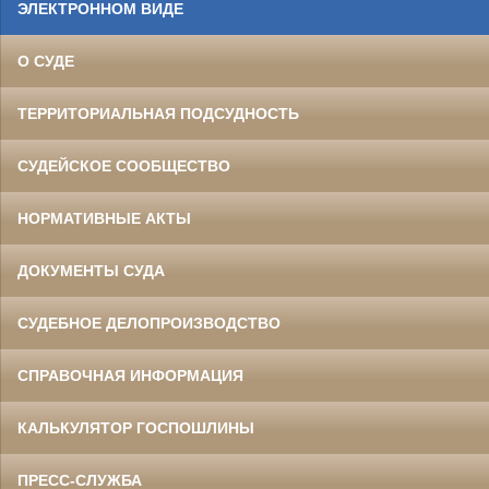
ЭЛЕКТРОННОМ ВИДЕ
О СУДЕ
ТЕРРИТОРИАЛЬНАЯ ПОДСУДНОСТЬ
СУДЕЙСКОЕ СООБЩЕСТВО
НОРМАТИВНЫЕ АКТЫ
ДОКУМЕНТЫ СУДА
СУДЕБНОЕ ДЕЛОПРОИЗВОДСТВО
СПРАВОЧНАЯ ИНФОРМАЦИЯ
КАЛЬКУЛЯТОР ГОСПОШЛИНЫ
ПРЕСС-СЛУЖБА