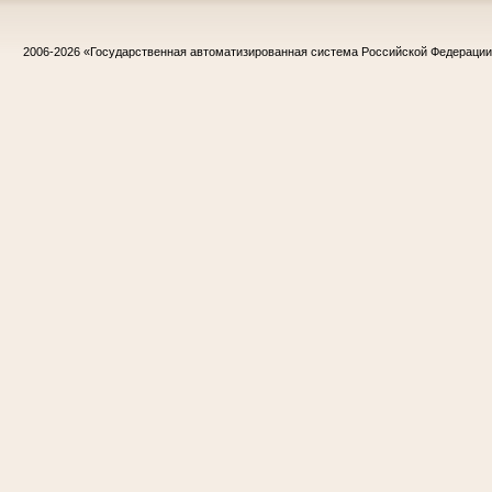
2006-2026
«Государственная автоматизированная система Российской Федераци