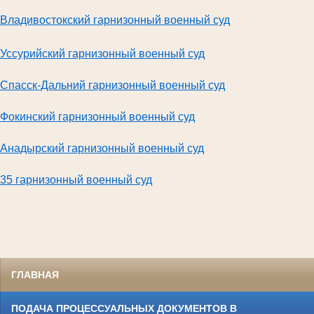
В
ладивостокский гарнизонный военный суд
Уссурийский гарнизонный военный суд
Спасск-Дальний гарнизонный военный суд
Фокинский гарнизонный военный суд
Анадырский гарнизонный военный суд
35 гарнизонный военный суд
ГЛАВНАЯ
ПОДАЧА ПРОЦЕССУАЛЬНЫХ ДОКУМЕНТОВ В