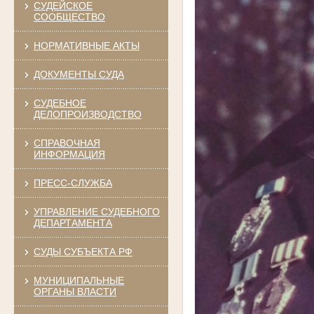
СУДЕЙСКОЕ
СООБЩЕСТВО
НОРМАТИВНЫЕ АКТЫ
ДОКУМЕНТЫ СУДА
СУДЕБНОЕ
ДЕЛОПРОИЗВОДСТВО
СПРАВОЧНАЯ
ИНФОРМАЦИЯ
ПРЕСС-СЛУЖБА
УПРАВЛЕНИЕ СУДЕБНОГО
ДЕПАРТАМЕНТА
СУДЫ СУБЪЕКТА РФ
МУНИЦИПАЛЬНЫЕ
ОРГАНЫ ВЛАСТИ