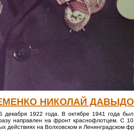
ЕМЕНКО НИКОЛАЙ ДАВЫДО
бря 1922 года. В октябре 1941 года был п
разу направлен на фронт краснофлотцем. С 10
ых действиях на Волховском и Ленинградском фр