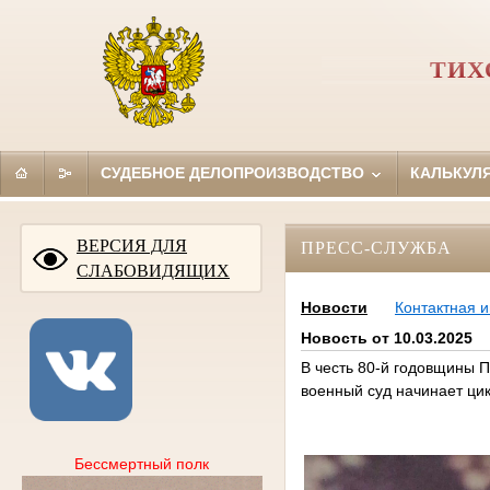
ТИХ
СУДЕБНОЕ ДЕЛОПРОИЗВОДСТВО
КАЛЬКУЛ
ВЕРСИЯ ДЛЯ
ПРЕСС-СЛУЖБА
СЛАБОВИДЯЩИХ
Новости
Контактная 
Новость от 10.03.2025
В честь 80-й годовщины 
военный суд начинает ци
Бессмертный полк