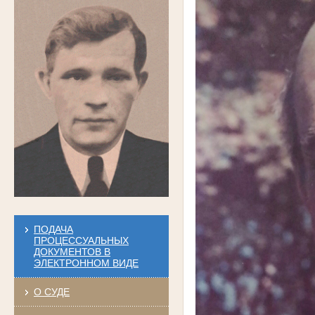
ПОДАЧА
ПРОЦЕССУАЛЬНЫХ
ДОКУМЕНТОВ В
ЭЛЕКТРОННОМ ВИДЕ
О СУДЕ