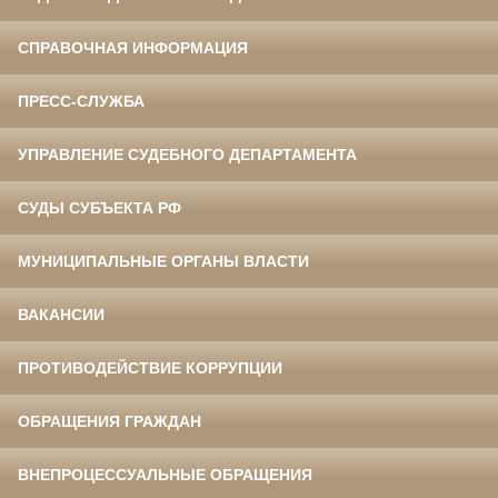
СПРАВОЧНАЯ ИНФОРМАЦИЯ
ПРЕСС-СЛУЖБА
УПРАВЛЕНИЕ СУДЕБНОГО ДЕПАРТАМЕНТА
СУДЫ СУБЪЕКТА РФ
МУНИЦИПАЛЬНЫЕ ОРГАНЫ ВЛАСТИ
ВАКАНСИИ
ПРОТИВОДЕЙСТВИЕ КОРРУПЦИИ
ОБРАЩЕНИЯ ГРАЖДАН
ВНЕПРОЦЕССУАЛЬНЫЕ ОБРАЩЕНИЯ