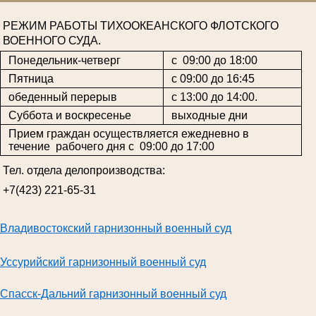
РЕЖИМ РАБОТЫ ТИХООКЕАНСКОГО ФЛОТСКОГО
ВОЕННОГО СУДА.
Понедельник-четверг
с 09:00 до 18:00
Пятница
с 09:00 до 16:45
обеденный перерыв
с 13:00 до 14:00.
Суббота и воскресенье
выходные дни
Прием граждан осуществляется ежедневно в
течение рабочего дня с 09:00 до 17:00
Тел. отдела делопроизводства:
+7(423) 221-65-31
В
ладивостокский гарнизонный военный суд
Уссурийский гарнизонный военный суд
Спасск-Дальний гарнизонный военный суд