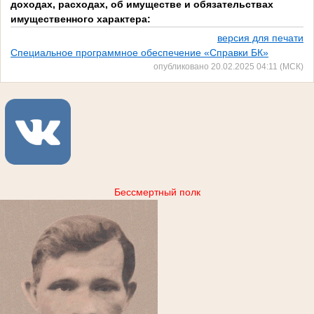
доходах, расходах, об имуществе и обязательствах
имущественного характера:
версия для печати
Специальное программное обеспечение «Справки БК»
опубликовано 20.02.2025 04:11 (МСК)
Бессмертный полк