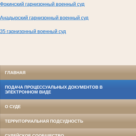
Фокинский гарнизонный военный суд
Анадырский гарнизонный военный суд
35 гарнизонный военный суд
ГЛАВНАЯ
ПОДАЧА ПРОЦЕССУАЛЬНЫХ ДОКУМЕНТОВ В
ЭЛЕКТРОННОМ ВИДЕ
О СУДЕ
ТЕРРИТОРИАЛЬНАЯ ПОДСУДНОСТЬ
СУДЕЙСКОЕ СООБЩЕСТВО