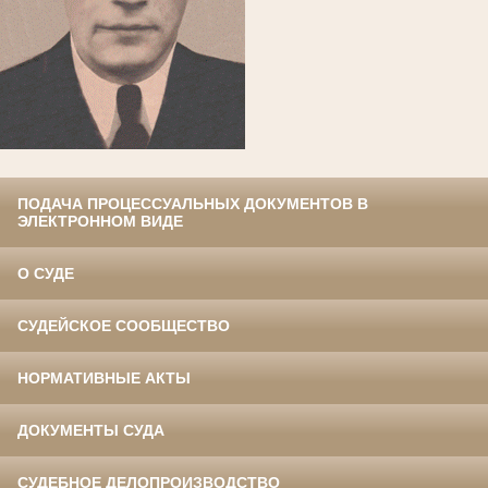
ПОДАЧА ПРОЦЕССУАЛЬНЫХ ДОКУМЕНТОВ В
ЭЛЕКТРОННОМ ВИДЕ
О СУДЕ
СУДЕЙСКОЕ СООБЩЕСТВО
НОРМАТИВНЫЕ АКТЫ
ДОКУМЕНТЫ СУДА
СУДЕБНОЕ ДЕЛОПРОИЗВОДСТВО