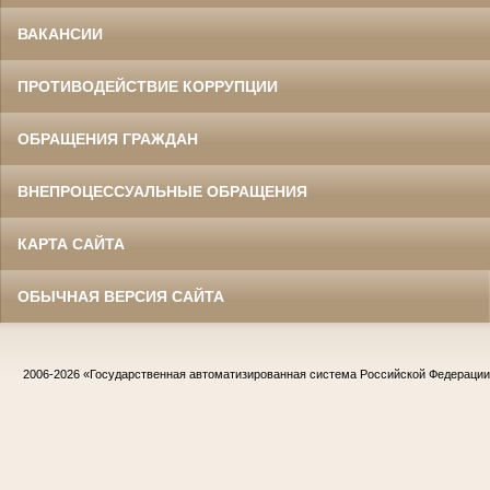
ВАКАНСИИ
ПРОТИВОДЕЙСТВИЕ КОРРУПЦИИ
ОБРАЩЕНИЯ ГРАЖДАН
ВНЕПРОЦЕССУАЛЬНЫЕ ОБРАЩЕНИЯ
КАРТА САЙТА
ОБЫЧНАЯ ВЕРСИЯ САЙТА
2006-2026
«Государственная автоматизированная система Российской Федераци