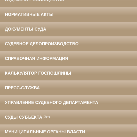
НОРМАТИВНЫЕ АКТЫ
ДОКУМЕНТЫ СУДА
СУДЕБНОЕ ДЕЛОПРОИЗВОДСТВО
СПРАВОЧНАЯ ИНФОРМАЦИЯ
КАЛЬКУЛЯТОР ГОСПОШЛИНЫ
ПРЕСС-СЛУЖБА
УПРАВЛЕНИЕ СУДЕБНОГО ДЕПАРТАМЕНТА
СУДЫ СУБЪЕКТА РФ
МУНИЦИПАЛЬНЫЕ ОРГАНЫ ВЛАСТИ